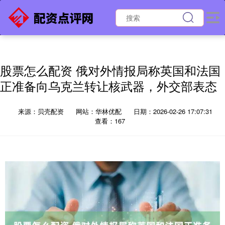
股票怎么配资 俄对外情报局称英国和法国
正准备向乌克兰转让核武器，外交部表态
来源：贝壳配资
网站：华林优配
日期：2026-02-26 17:07:31
查看：167