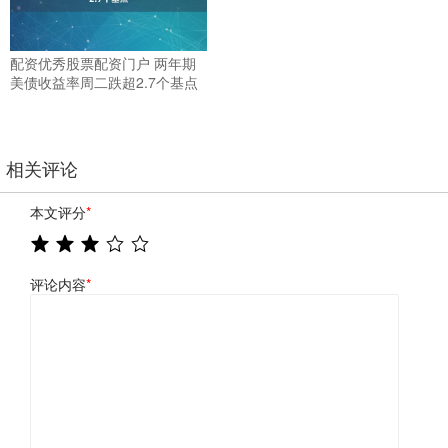
配资优秀股票配资门户 两年期
美债收益率周二跌超2.7个基点
相关评论
本文评分
*
评论内容
*