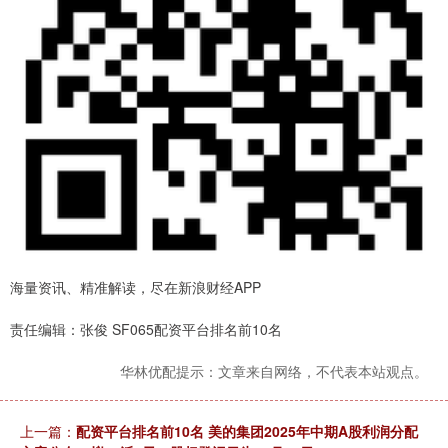
海量资讯、精准解读，尽在新浪财经APP
责任编辑：张俊 SF065配资平台排名前10名
华林优配提示：文章来自网络，不代表本站观点。
上一篇：
配资平台排名前10名 美的集团2025年中期A股利润分配