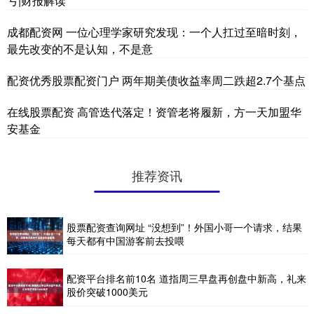
亏|财报解读
成都配资网 一位心理学家研究发现：一个人扛过至暗时刻，
最先改变的不是认知，不是意
配资优秀股票配资门户 两年期美债收益率周二跌超2.7个基点
在线股票配资 高管迭代落定！资管老将履新，方一天加盟华
安基金
推荐资讯
股票配资查询网址 “没想到”！外国小哥一个请求，结果
每天都有中国游客前去投喂
配资平台排名前10名 道指周三早盘再创盘中新高，礼来
股价突破1000美元