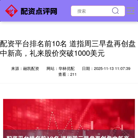
配资平台排名前10名 道指周三早盘再创盘
中新高，礼来股价突破1000美元
来源：融凯配资
网站：华林优配
日期：2025-11-13 11:07:39
查看：211